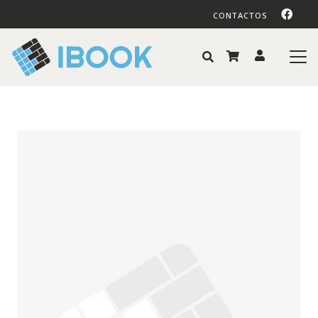
CONTACTOS