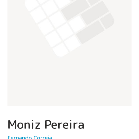
Moniz Pereira
Fernando Correia