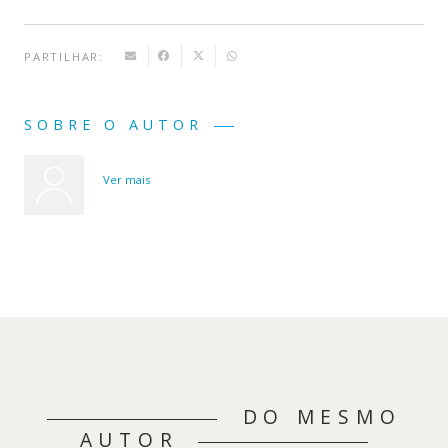
PARTILHAR:
SOBRE O AUTOR
Ver mais
DO MESMO
AUTOR