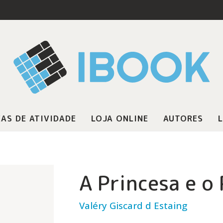
AS DE ATIVIDADE
LOJA ONLINE
AUTORES
L
A Princesa e o
Valéry Giscard d Estaing