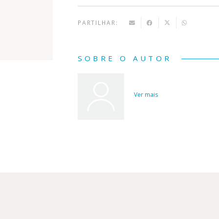
PARTILHAR:
SOBRE O AUTOR
Ver mais