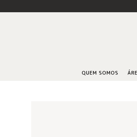
QUEM SOMOS
ÁRE