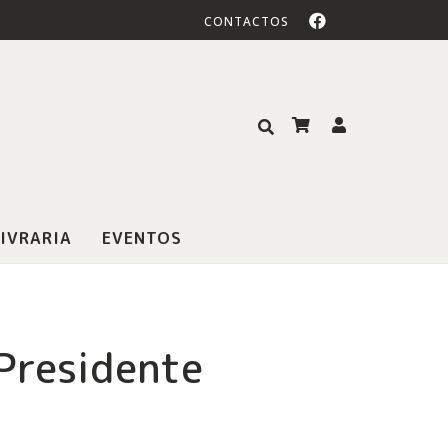
CONTACTOS
IVRARIA
EVENTOS
 Presidente