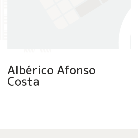
Albérico Afonso
Costa