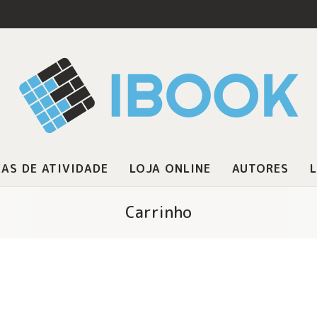
AS DE ATIVIDADE
LOJA ONLINE
AUTORES
L
Carrinho