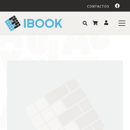
CONTACTOS