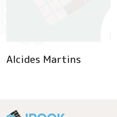
Alcides Martins