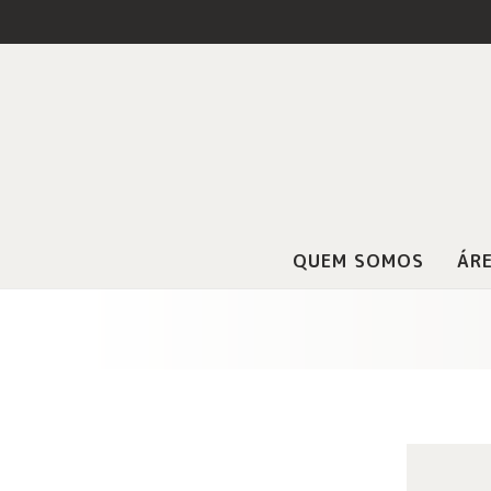
QUEM SOMOS
ÁRE