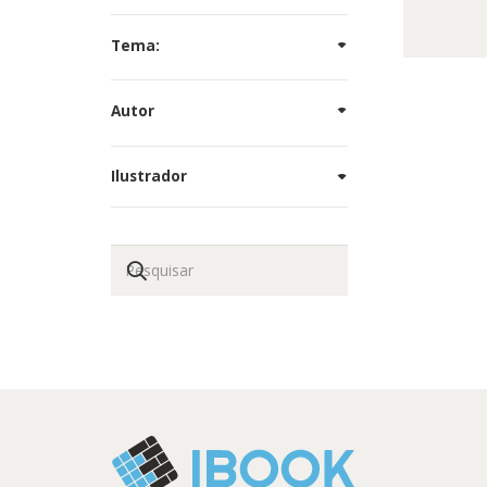
Tema:
Autor
Ilustrador