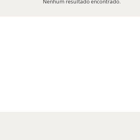
Nenhum resultado encontrado.