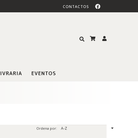
CONTACTOS
IVRARIA
EVENTOS
Ordena por: