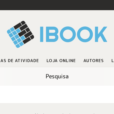
AS DE ATIVIDADE
LOJA ONLINE
AUTORES
L
Pesquisa