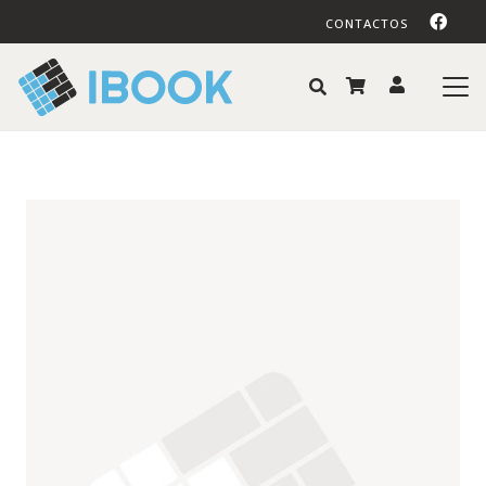
CONTACTOS