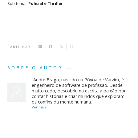
Sub-tema:
Policial e Thriller
PARTILHAR:
SOBRE O AUTOR
“André Braga, nascido na Póvoa de Varzim, é
engenheiro de software de profissão. Desde
muito cedo, descobriu na escrita a paixão por
contar histórias e criar mundos que exploram
os confins da mente humana.
Ver mais