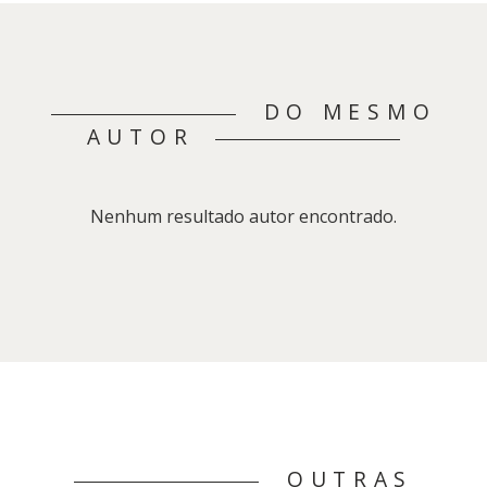
DO MESMO
AUTOR
Nenhum resultado autor encontrado.
OUTRAS