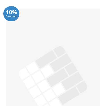
10%
Desconto