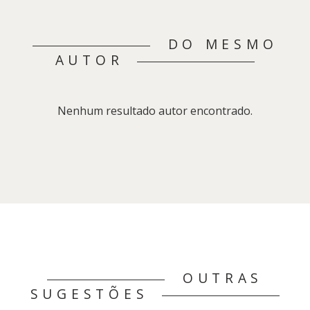
DO MESMO
AUTOR
Nenhum resultado autor encontrado.
OUTRAS
SUGESTÕES