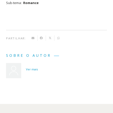
Sub-tema:
Romance
PARTILHAR:
SOBRE O AUTOR
Ver mais