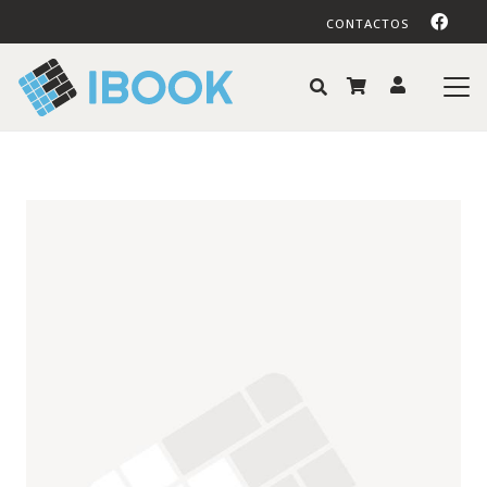
CONTACTOS