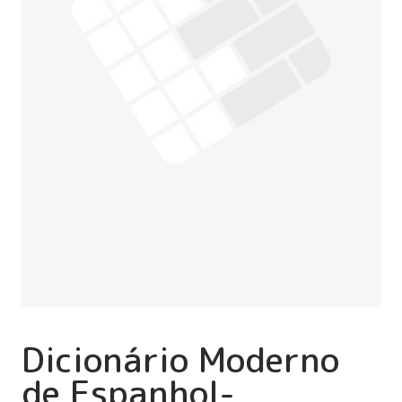
Dicionário Moderno
de Espanhol-