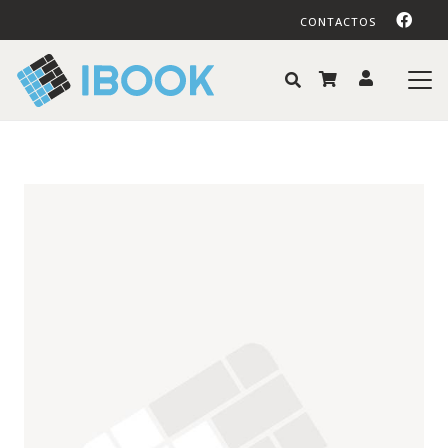
CONTACTOS