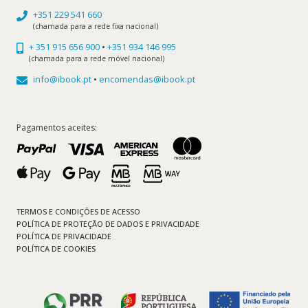
+351 229 541 660
(chamada para a rede fixa nacional)
+ 351 915 656 900
•
+351 934 146 995
(chamada para a rede móvel nacional)
info@ibook.pt
•
encomendas@ibook.pt
Pagamentos aceites:
TERMOS E CONDIÇÕES DE ACESSO
POLÍTICA DE PROTEÇÃO DE DADOS E PRIVACIDADE
POLÍTICA DE PRIVACIDADE
POLÍTICA DE COOKIES