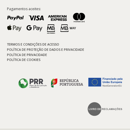
Pagamentos aceites:
TERMOS E CONDIÇÕES DE ACESSO
POLÍTICA DE PROTEÇÃO DE DADOS E PRIVACIDADE
POLÍTICA DE PRIVACIDADE
POLÍTICA DE COOKIES