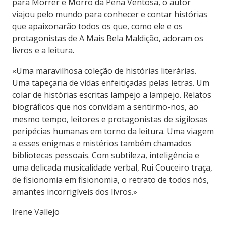
para Morrer e Morro da Pena Ventosa, o autor
viajou pelo mundo para conhecer e contar histórias
que apaixonarão todos os que, como ele e os
protagonistas de A Mais Bela Maldição, adoram os
livros e a leitura.
«Uma maravilhosa coleção de histórias literárias.
Uma tapeçaria de vidas enfeitiçadas pelas letras. Um
colar de histórias escritas lampejo a lampejo. Relatos
biográficos que nos convidam a sentirmo-nos, ao
mesmo tempo, leitores e protagonistas de sigilosas
peripécias humanas em torno da leitura. Uma viagem
a esses enigmas e mistérios também chamados
bibliotecas pessoais. Com subtileza, inteligência e
uma delicada musicalidade verbal, Rui Couceiro traça,
de fisionomia em fisionomia, o retrato de todos nós,
amantes incorrigíveis dos livros.»
Irene Vallejo