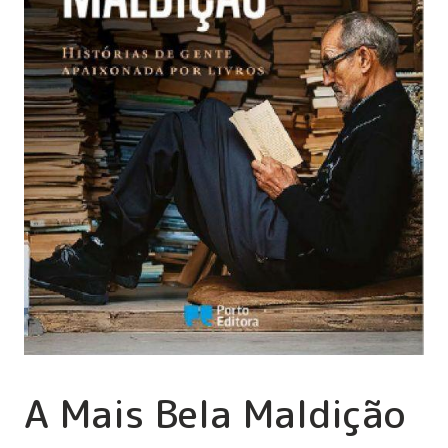
A Mais Bela Maldição