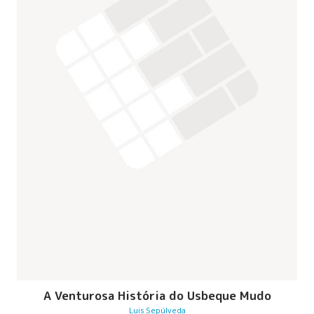
A Venturosa História do Usbeque Mudo
Luis Sepúlveda