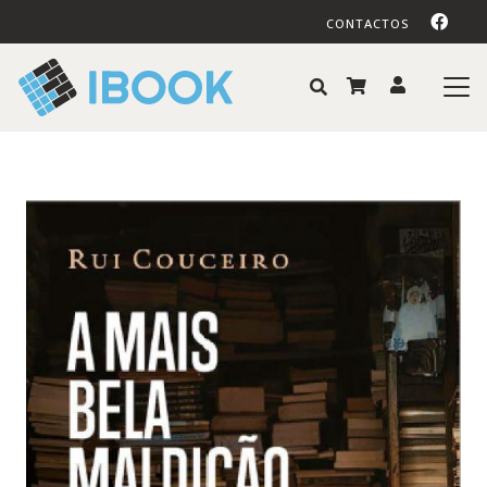
CONTACTOS