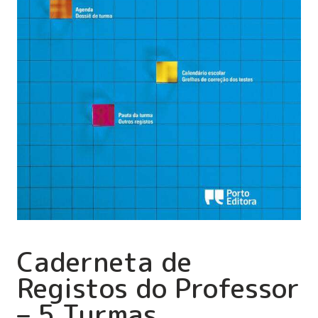
Caderneta de
Registos do Professor
– 5 Turmas