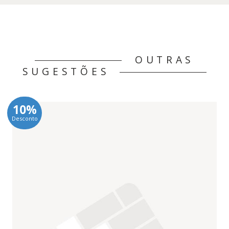
OUTRAS
SUGESTÕES
10%
Desconto