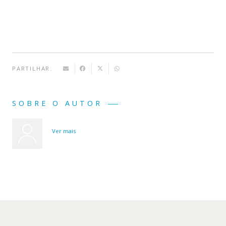
Turmas
PARTILHAR:
SOBRE O AUTOR
Ver mais