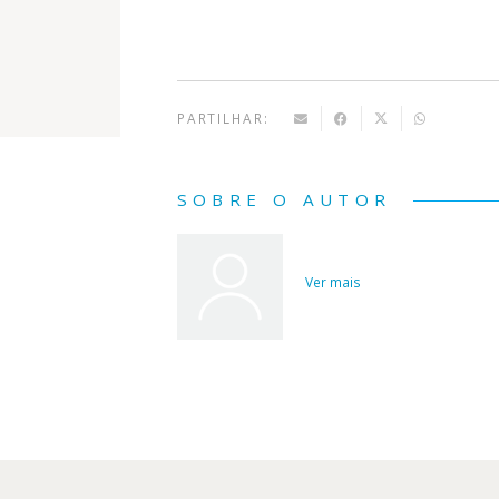
PARTILHAR:
SOBRE O AUTOR
Ver mais