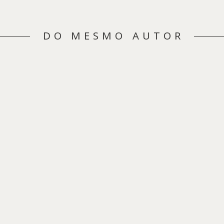
DO MESMO AUTOR