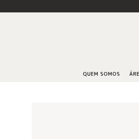
QUEM SOMOS
ÁRE