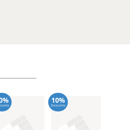
0%
10%
10%
sconto
Desconto
Desconto