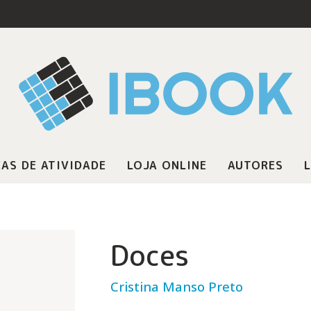
AS DE ATIVIDADE
LOJA ONLINE
AUTORES
L
Doces
Cristina Manso Preto