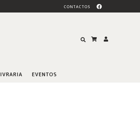
CONTACTOS
IVRARIA
EVENTOS