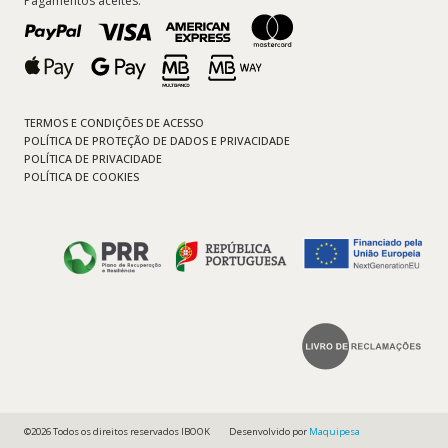
Pagamentos aceites:
TERMOS E CONDIÇÕES DE ACESSO
POLÍTICA DE PROTEÇÃO DE DADOS E PRIVACIDADE
POLÍTICA DE PRIVACIDADE
POLÍTICA DE COOKIES
©2026 Todos os direitos reservados IBOOK
Desenvolvido por
Maquipesa