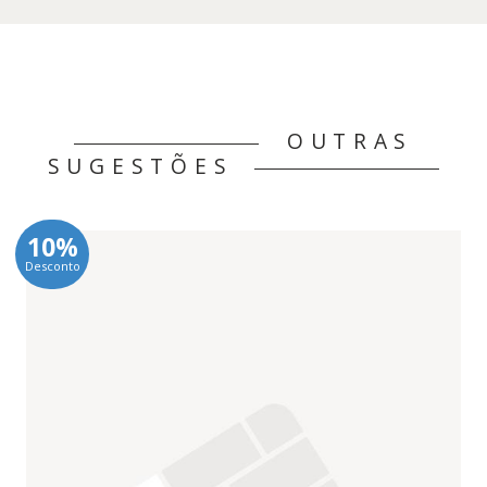
OUTRAS
SUGESTÕES
10%
Desconto