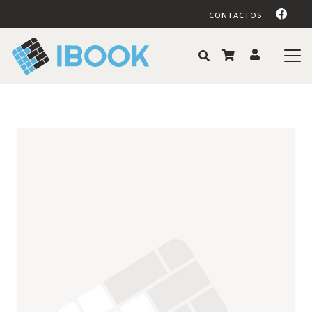
CONTACTOS