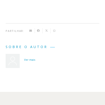
PARTILHAR:
SOBRE O AUTOR
Ver mais