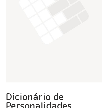
Dicionário de
Personalidades