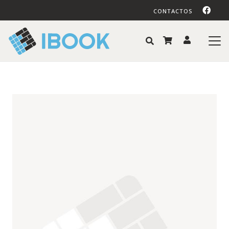
CONTACTOS