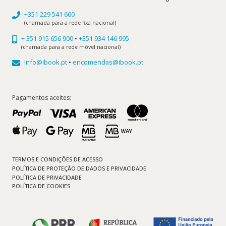
+351 229 541 660
(chamada para a rede fixa nacional)
+ 351 915 656 900
•
+351 934 146 995
(chamada para a rede móvel nacional)
info@ibook.pt
•
encomendas@ibook.pt
Pagamentos aceites:
TERMOS E CONDIÇÕES DE ACESSO
POLÍTICA DE PROTEÇÃO DE DADOS E PRIVACIDADE
POLÍTICA DE PRIVACIDADE
POLÍTICA DE COOKIES