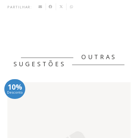
PARTILHAR:
OUTRAS
SUGESTÕES
10%
Desconto