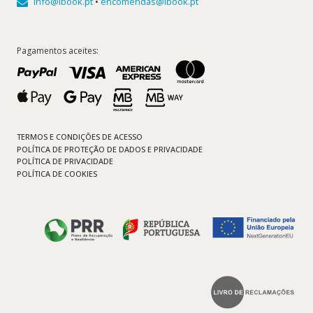
info@ibook.pt
•
encomendas@ibook.pt
Pagamentos aceites:
TERMOS E CONDIÇÕES DE ACESSO
POLÍTICA DE PROTEÇÃO DE DADOS E PRIVACIDADE
POLÍTICA DE PRIVACIDADE
POLÍTICA DE COOKIES