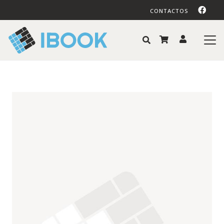
CONTACTOS