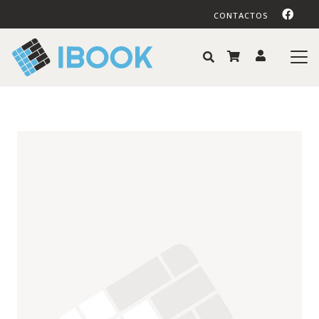
CONTACTOS