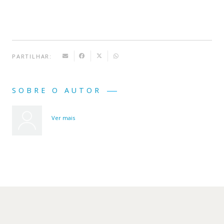
PARTILHAR:
SOBRE O AUTOR
Ver mais