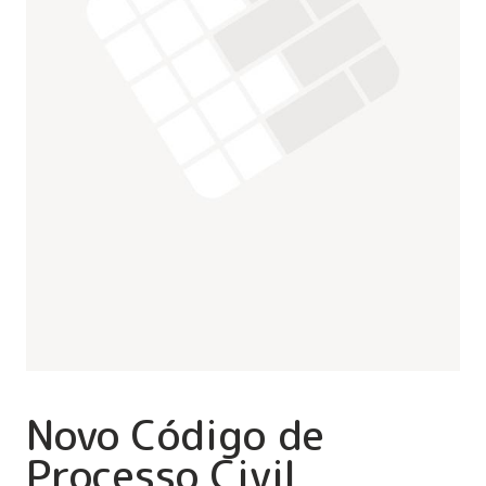
Novo Código de
Processo Civil