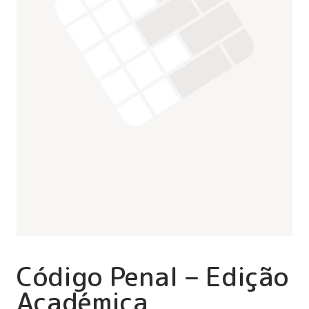
Código Penal – Edição
Académica