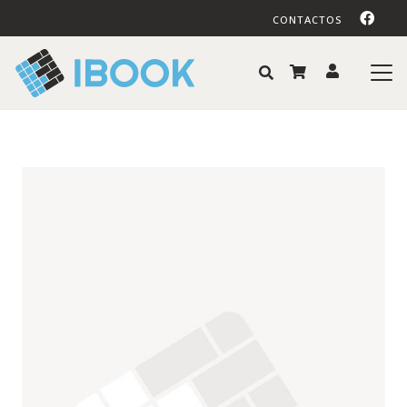
CONTACTOS