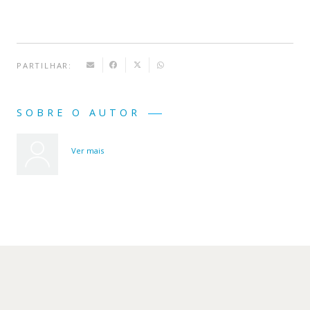
PARTILHAR:
SOBRE O AUTOR
Ver mais