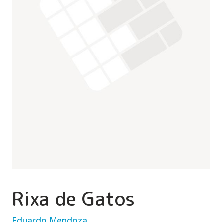
Rixa de Gatos
Eduardo Mendoza