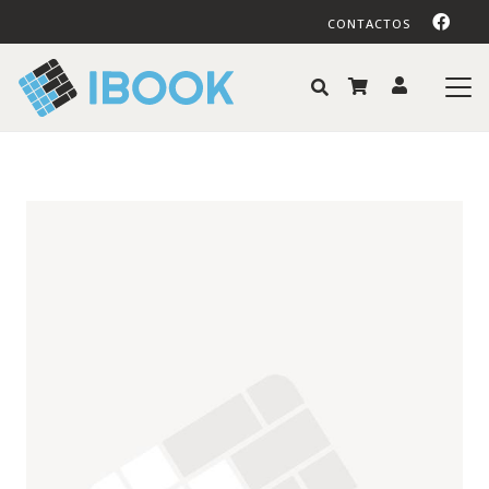
CONTACTOS