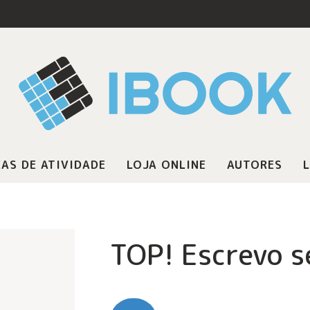
AS DE ATIVIDADE
LOJA ONLINE
AUTORES
L
TOP! Escrevo s