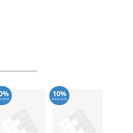
0%
10%
10%
sconto
Desconto
Desconto