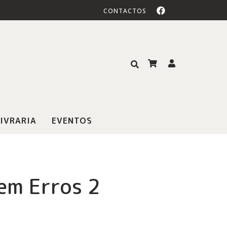
CONTACTOS
IVRARIA
EVENTOS
em Erros 2