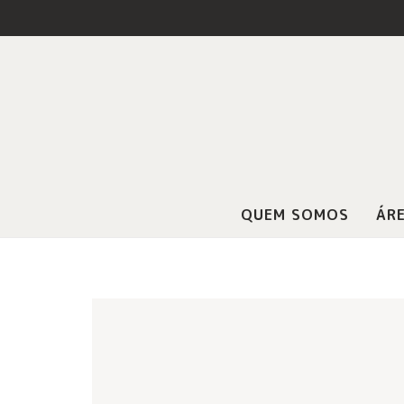
QUEM SOMOS
ÁRE