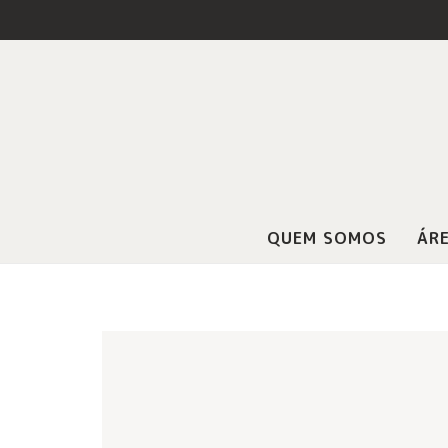
QUEM SOMOS
ÁRE