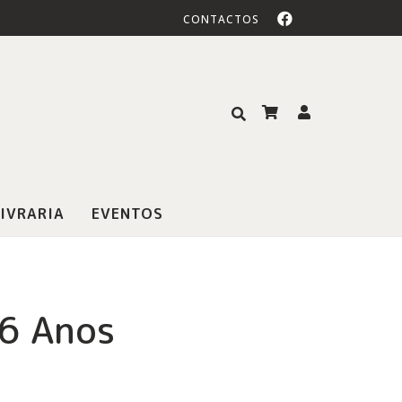
CONTACTOS
IVRARIA
EVENTOS
-6 Anos