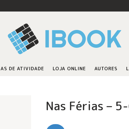
AS DE ATIVIDADE
LOJA ONLINE
AUTORES
L
Nas Férias – 5