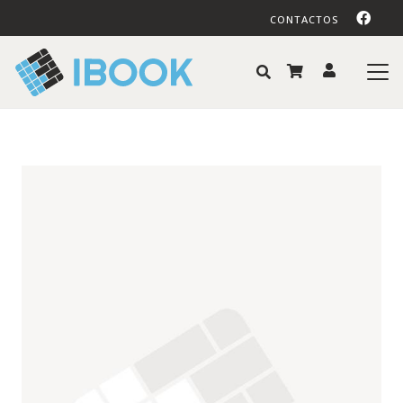
CONTACTOS