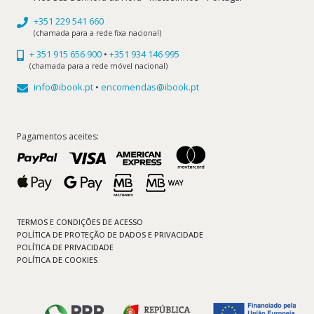
+351 229 541 660
(chamada para a rede fixa nacional)
+ 351 915 656 900
•
+351 934 146 995
(chamada para a rede móvel nacional)
info@ibook.pt
•
encomendas@ibook.pt
Pagamentos aceites:
TERMOS E CONDIÇÕES DE ACESSO
POLÍTICA DE PROTEÇÃO DE DADOS E PRIVACIDADE
POLÍTICA DE PRIVACIDADE
POLÍTICA DE COOKIES