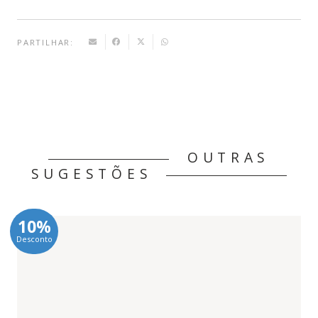
PARTILHAR:
OUTRAS
SUGESTÕES
10%
Desconto