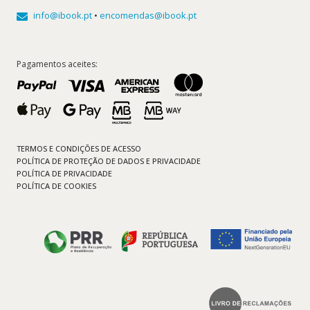
info@ibook.pt
•
encomendas@ibook.pt
Pagamentos aceites:
TERMOS E CONDIÇÕES DE ACESSO
POLÍTICA DE PROTEÇÃO DE DADOS E PRIVACIDADE
POLÍTICA DE PRIVACIDADE
POLÍTICA DE COOKIES