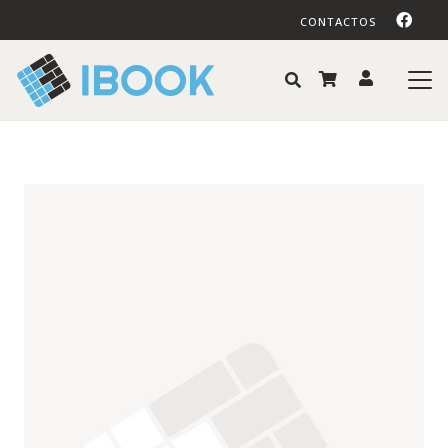
CONTACTOS