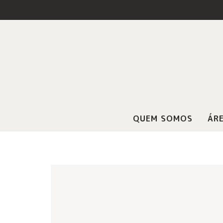
QUEM SOMOS
ÁRE