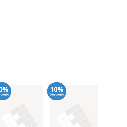
0%
10%
10%
sconto
Desconto
Desconto