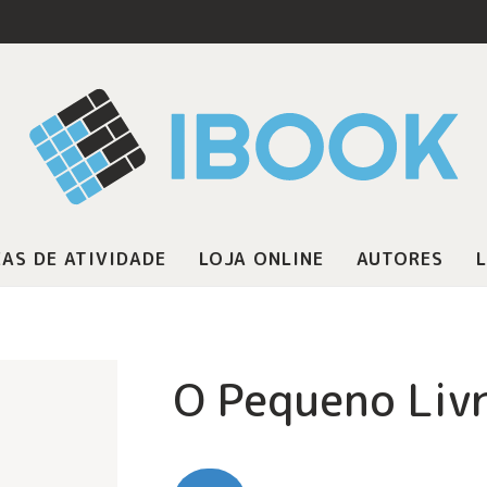
AS DE ATIVIDADE
LOJA ONLINE
AUTORES
L
O Pequeno Liv