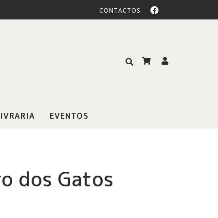
CONTACTOS
IVRARIA
EVENTOS
ro dos Gatos