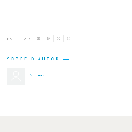
PARTILHAR:
SOBRE O AUTOR
Ver mais