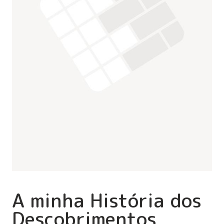
A minha História dos
Descobrimentos