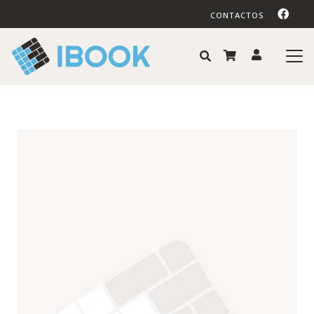
CONTACTOS