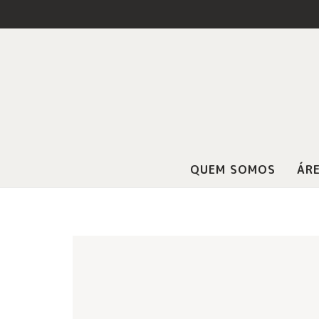
QUEM SOMOS
ÁRE