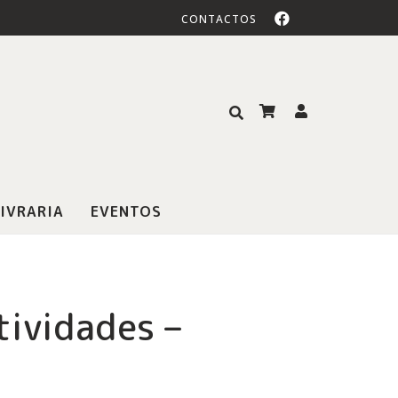
CONTACTOS
IVRARIA
EVENTOS
tividades –