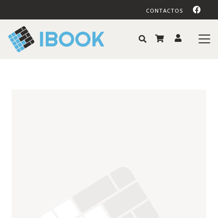
CONTACTOS