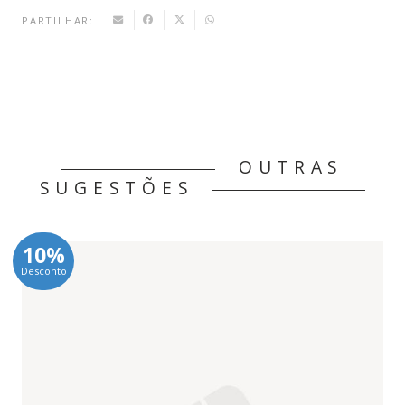
PARTILHAR:
OUTRAS
SUGESTÕES
10%
Desconto