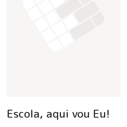
Escola, aqui vou Eu!