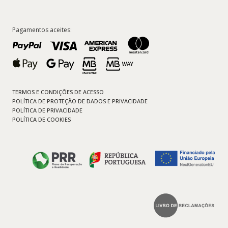
Pagamentos aceites:
TERMOS E CONDIÇÕES DE ACESSO
POLÍTICA DE PROTEÇÃO DE DADOS E PRIVACIDADE
POLÍTICA DE PRIVACIDADE
POLÍTICA DE COOKIES