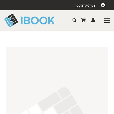
CONTACTOS