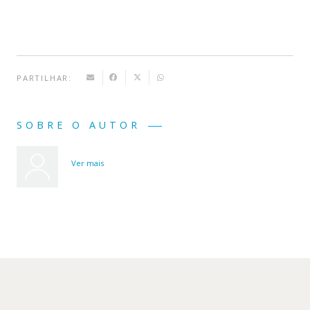
PARTILHAR:
SOBRE O AUTOR
Ver mais