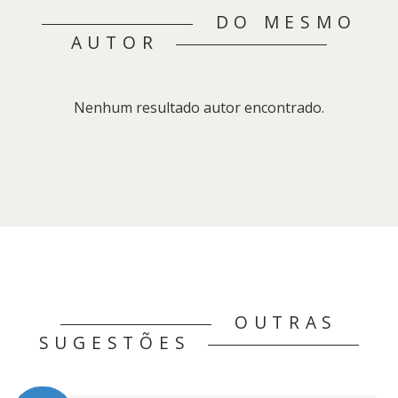
DO MESMO
AUTOR
Nenhum resultado autor encontrado.
OUTRAS
SUGESTÕES