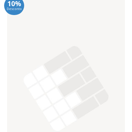
10%
Desconto