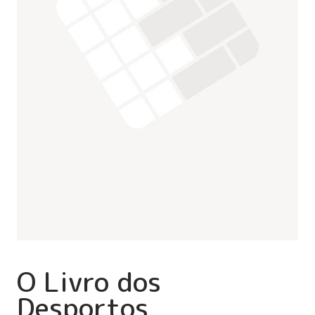
O Livro dos
Desportos