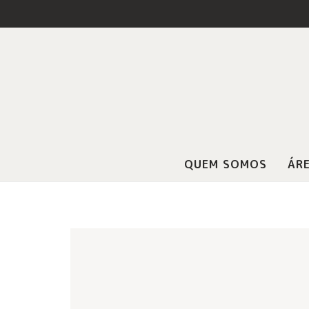
QUEM SOMOS
ÁRE