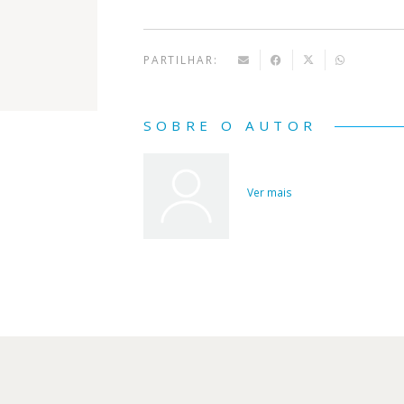
PARTILHAR:
SOBRE O AUTOR
Ver mais