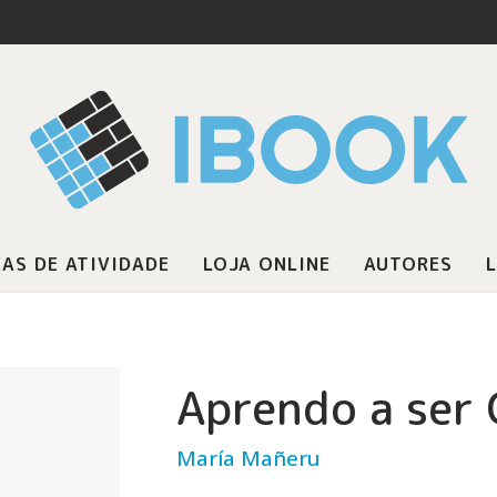
AS DE ATIVIDADE
LOJA ONLINE
AUTORES
L
Aprendo a ser 
María Mañeru