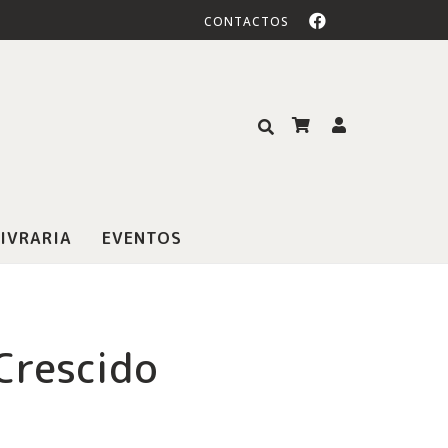
CONTACTOS
IVRARIA
EVENTOS
Crescido