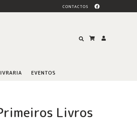
CONTACTOS
IVRARIA
EVENTOS
Primeiros Livros