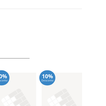
0%
10%
10%
sconto
Desconto
Desconto