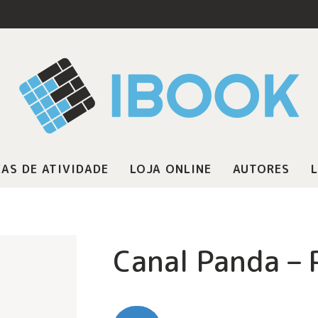
AS DE ATIVIDADE
LOJA ONLINE
AUTORES
L
Canal Panda – 