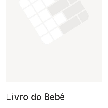
Livro do Bebé