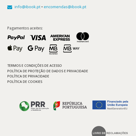
info@ibook.pt
•
encomendas@ibook.pt
Pagamentos aceites:
TERMOS E CONDIÇÕES DE ACESSO
POLÍTICA DE PROTEÇÃO DE DADOS E PRIVACIDADE
POLÍTICA DE PRIVACIDADE
POLÍTICA DE COOKIES