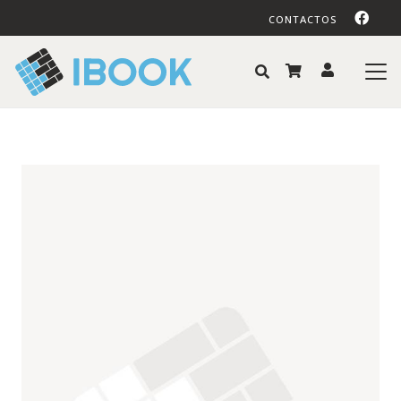
CONTACTOS