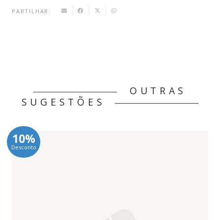
PARTILHAR:
OUTRAS
SUGESTÕES
10%
Desconto