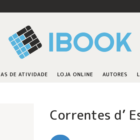
AS DE ATIVIDADE
LOJA ONLINE
AUTORES
L
Correntes d’ E