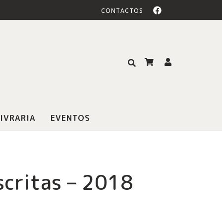
CONTACTOS
IVRARIA
EVENTOS
scritas – 2018