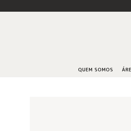
QUEM SOMOS
ÁRE