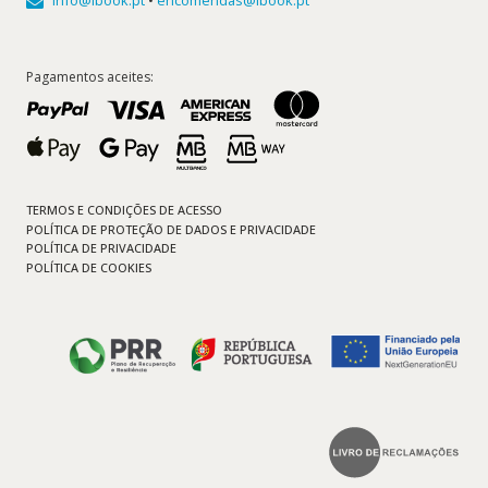
Pagamentos aceites:
TERMOS E CONDIÇÕES DE ACESSO
POLÍTICA DE PROTEÇÃO DE DADOS E PRIVACIDADE
POLÍTICA DE PRIVACIDADE
POLÍTICA DE COOKIES