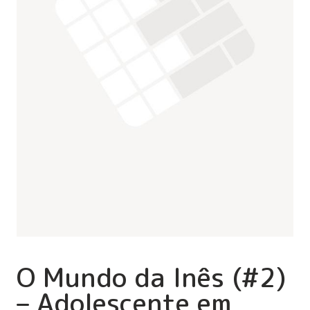
O Mundo da Inês (#2)
– Adolescente em