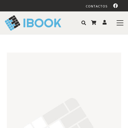
CONTACTOS