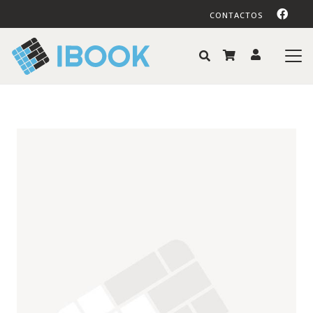
CONTACTOS