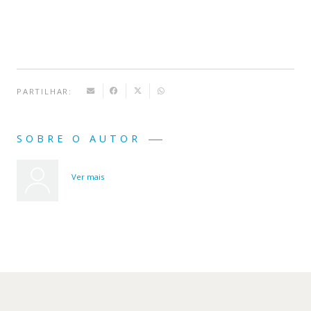
PARTILHAR:
SOBRE O AUTOR
Ver mais