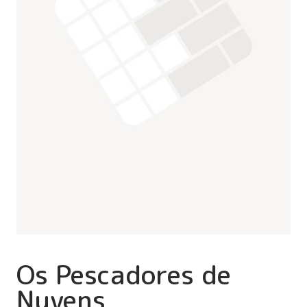
Os Pescadores de
Nuvens