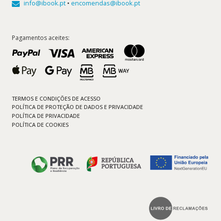
info@ibook.pt
•
encomendas@ibook.pt
Pagamentos aceites:
TERMOS E CONDIÇÕES DE ACESSO
POLÍTICA DE PROTEÇÃO DE DADOS E PRIVACIDADE
POLÍTICA DE PRIVACIDADE
POLÍTICA DE COOKIES