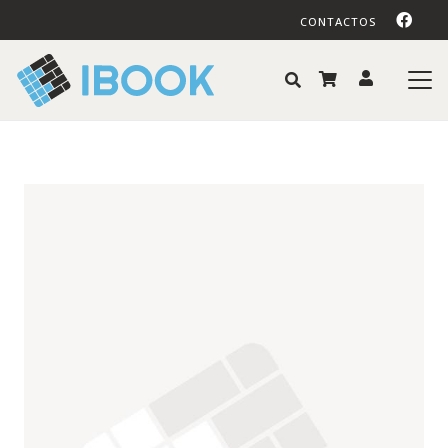
CONTACTOS