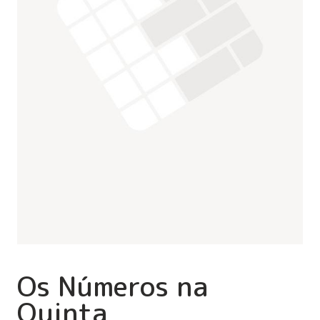
Os Números na
Quinta