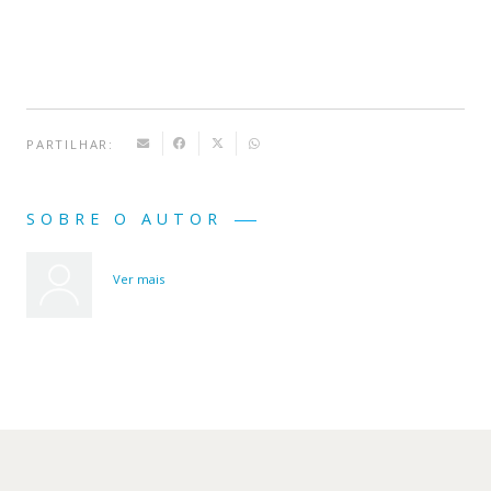
PARTILHAR:
SOBRE O AUTOR
Ver mais