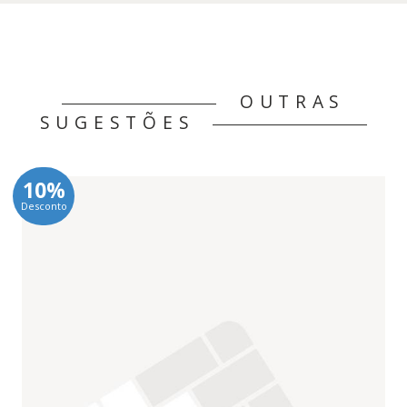
OUTRAS
SUGESTÕES
10%
Desconto