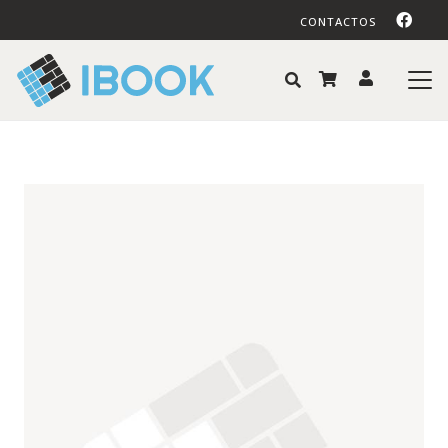
CONTACTOS