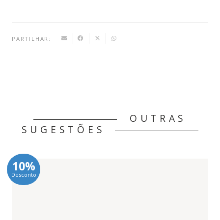
PARTILHAR:
OUTRAS
SUGESTÕES
10%
Desconto