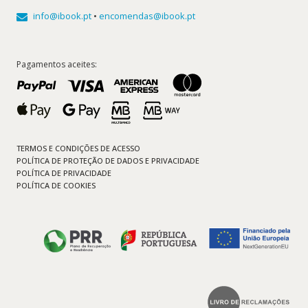
info@ibook.pt
•
encomendas@ibook.pt
Pagamentos aceites:
TERMOS E CONDIÇÕES DE ACESSO
POLÍTICA DE PROTEÇÃO DE DADOS E PRIVACIDADE
POLÍTICA DE PRIVACIDADE
POLÍTICA DE COOKIES