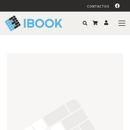
CONTACTOS