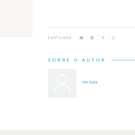
PARTILHAR:
SOBRE O AUTOR
Ver mais