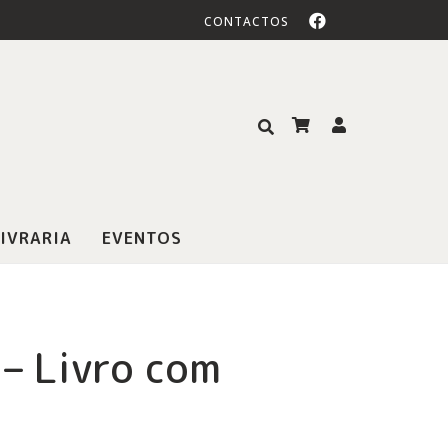
CONTACTOS
IVRARIA
EVENTOS
– Livro com