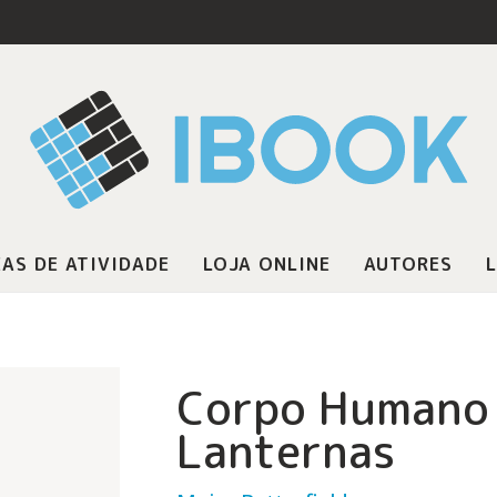
AS DE ATIVIDADE
LOJA ONLINE
AUTORES
L
Corpo Humano 
Lanternas