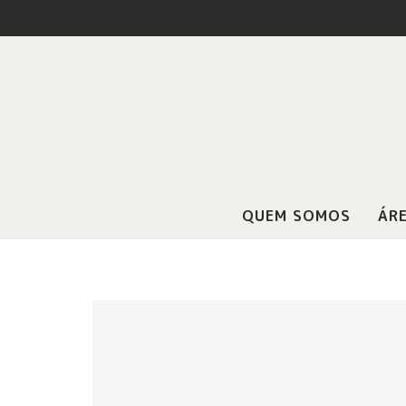
QUEM SOMOS
ÁRE