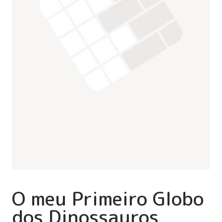
O meu Primeiro Globo
dos Dinossauros