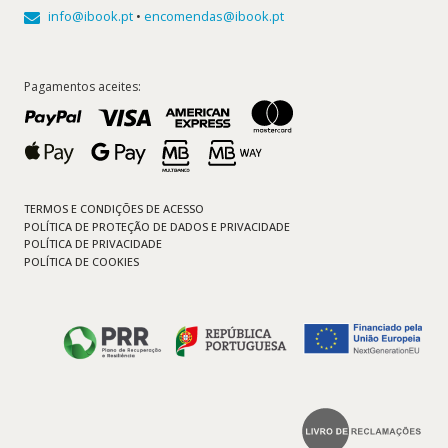
info@ibook.pt
•
encomendas@ibook.pt
Pagamentos aceites:
TERMOS E CONDIÇÕES DE ACESSO
POLÍTICA DE PROTEÇÃO DE DADOS E PRIVACIDADE
POLÍTICA DE PRIVACIDADE
POLÍTICA DE COOKIES