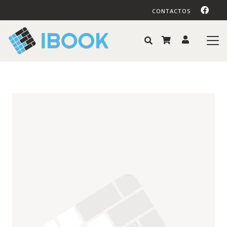
CONTACTOS