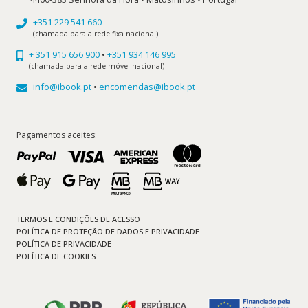
+351 229 541 660
(chamada para a rede fixa nacional)
+ 351 915 656 900
•
+351 934 146 995
(chamada para a rede móvel nacional)
info@ibook.pt
•
encomendas@ibook.pt
Pagamentos aceites:
TERMOS E CONDIÇÕES DE ACESSO
POLÍTICA DE PROTEÇÃO DE DADOS E PRIVACIDADE
POLÍTICA DE PRIVACIDADE
POLÍTICA DE COOKIES