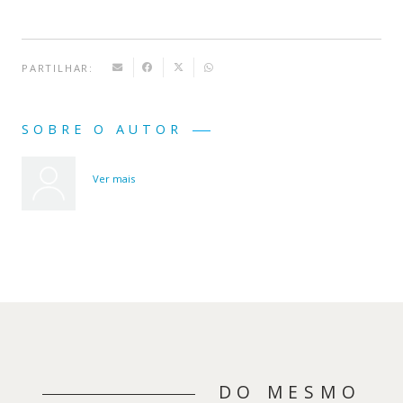
PARTILHAR:
SOBRE O AUTOR
Ver mais
DO MESMO