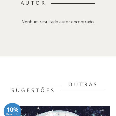
AUTOR
Nenhum resultado autor encontrado.
OUTRAS
SUGESTÕES
10%
Desconto