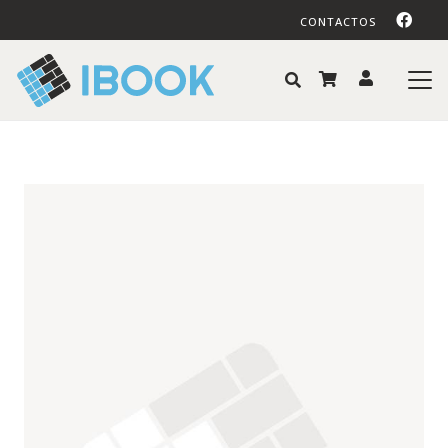
CONTACTOS