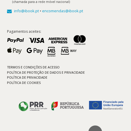
(chamada para a rede móvel nacional)
info@ibook.pt
•
encomendas@ibook.pt
Pagamentos aceites:
TERMOS E CONDIÇÕES DE ACESSO
POLÍTICA DE PROTEÇÃO DE DADOS E PRIVACIDADE
POLÍTICA DE PRIVACIDADE
POLÍTICA DE COOKIES