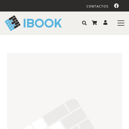
CONTACTOS