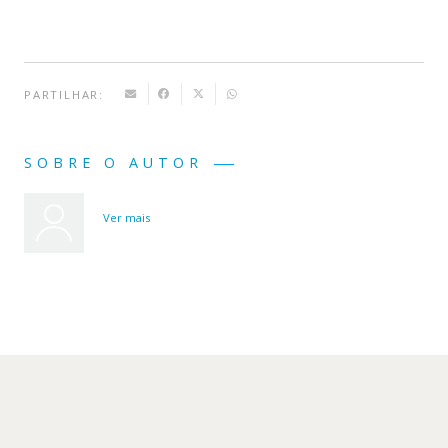
PARTILHAR:
SOBRE O AUTOR
Ver mais