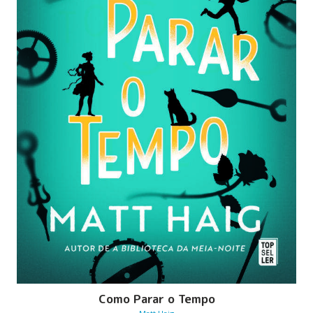
Como Parar o Tempo