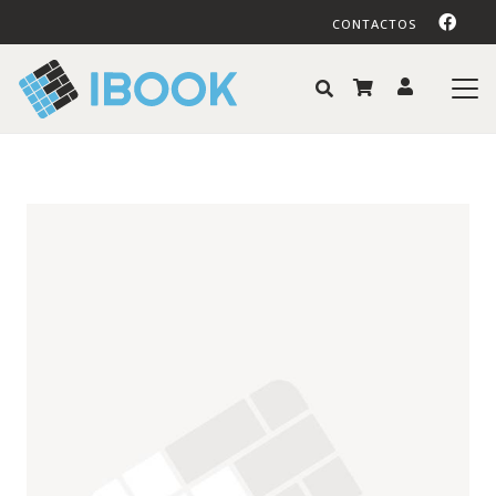
CONTACTOS