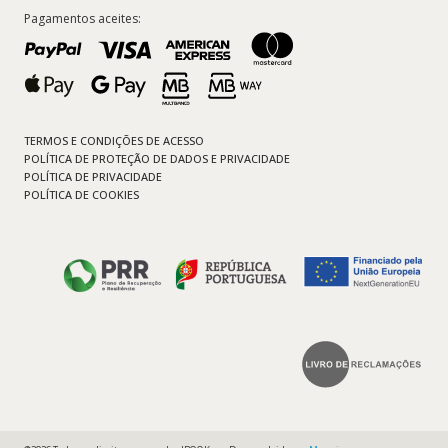
Pagamentos aceites:
TERMOS E CONDIÇÕES DE ACESSO
POLÍTICA DE PROTEÇÃO DE DADOS E PRIVACIDADE
POLÍTICA DE PRIVACIDADE
POLÍTICA DE COOKIES