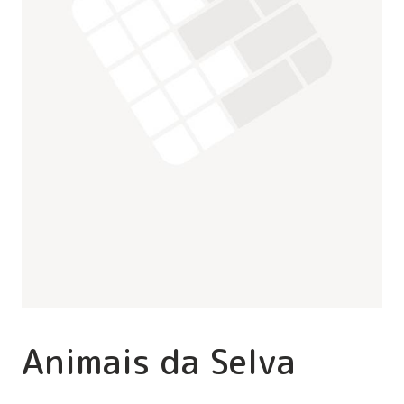
Animais da Selva