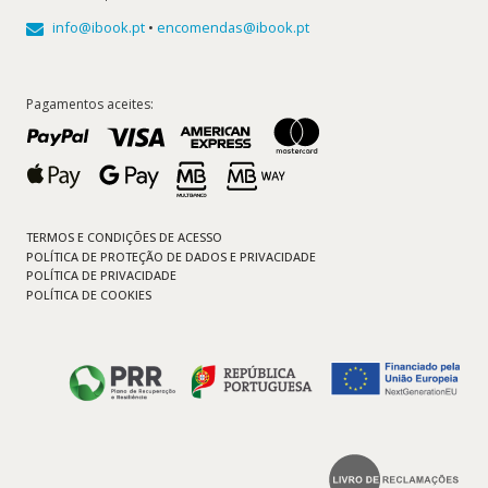
info@ibook.pt
•
encomendas@ibook.pt
Pagamentos aceites:
TERMOS E CONDIÇÕES DE ACESSO
POLÍTICA DE PROTEÇÃO DE DADOS E PRIVACIDADE
POLÍTICA DE PRIVACIDADE
POLÍTICA DE COOKIES