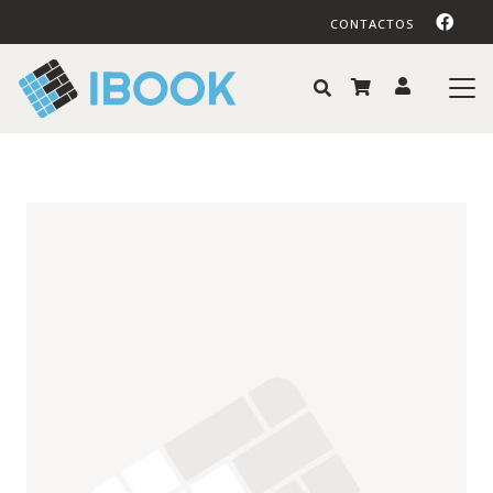
CONTACTOS