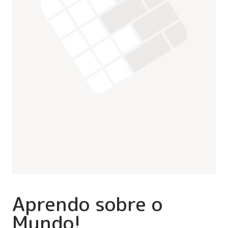
Aprendo sobre o
Mundo!