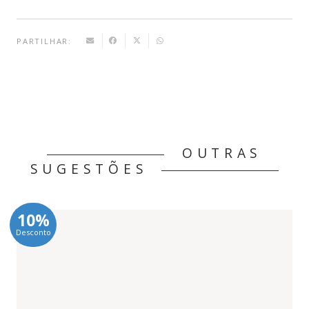
PARTILHAR:
OUTRAS
SUGESTÕES
10%
Desconto