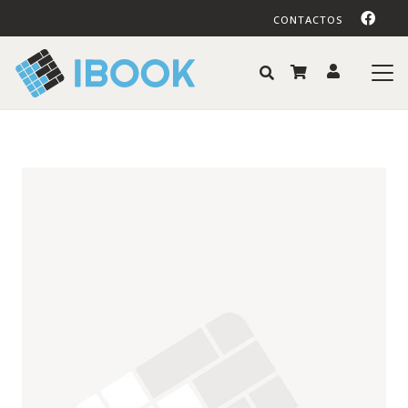
CONTACTOS