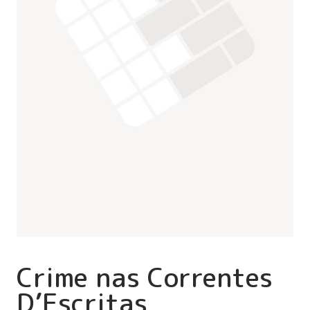
Crime nas Correntes
D’Escritas