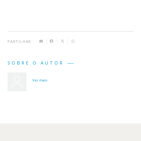
PARTILHAR:
SOBRE O AUTOR
Ver mais