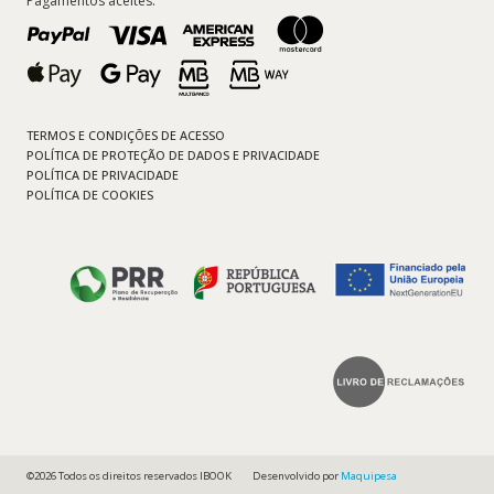
Pagamentos aceites:
TERMOS E CONDIÇÕES DE ACESSO
POLÍTICA DE PROTEÇÃO DE DADOS E PRIVACIDADE
POLÍTICA DE PRIVACIDADE
POLÍTICA DE COOKIES
©2026 Todos os direitos reservados IBOOK
Desenvolvido por
Maquipesa