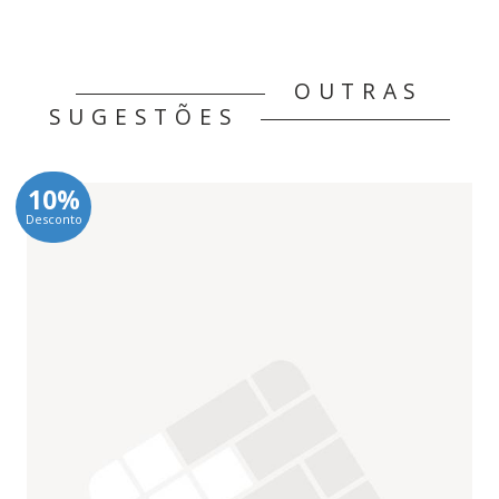
OUTRAS
SUGESTÕES
10%
Desconto