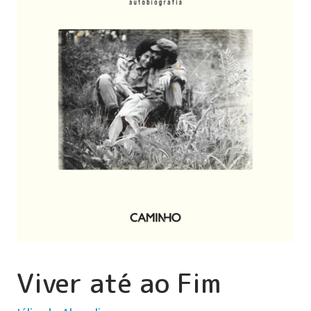
Viver até ao Fim