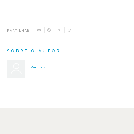
PARTILHAR:
SOBRE O AUTOR
Ver mais