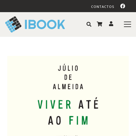
CONTACTOS