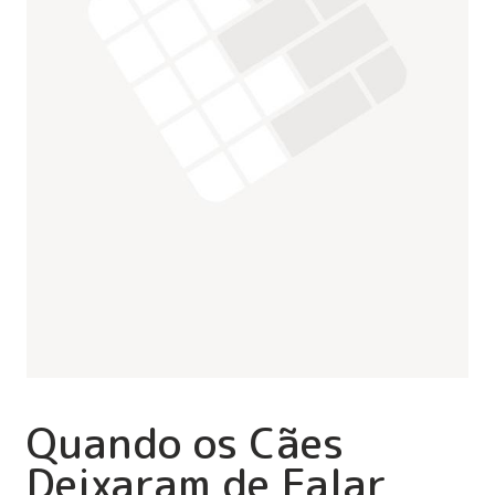
Quando os Cães
Deixaram de Falar