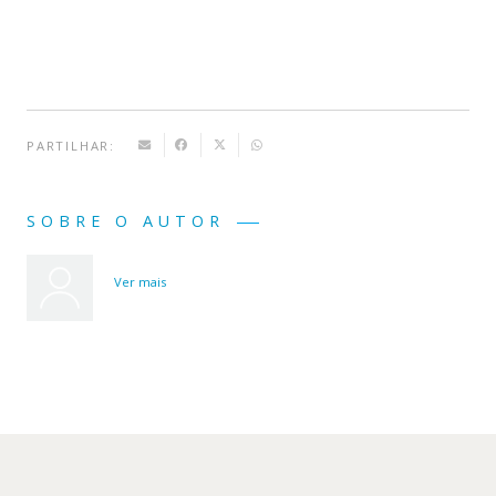
PARTILHAR:
SOBRE O AUTOR
Ver mais