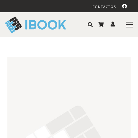
CONTACTOS