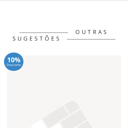
OUTRAS
SUGESTÕES
10%
Desconto