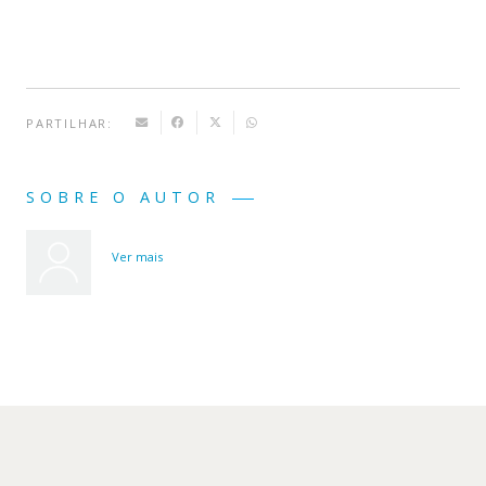
PARTILHAR:
SOBRE O AUTOR
Ver mais