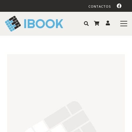
CONTACTOS