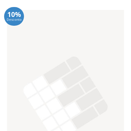
10%
Desconto