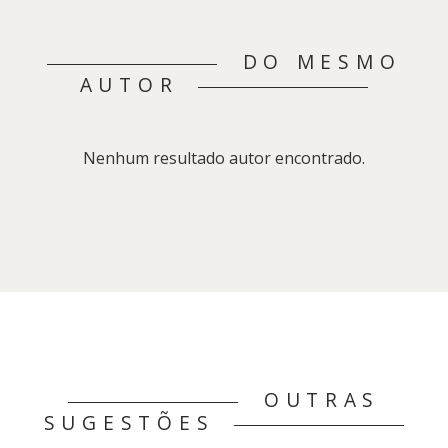
DO MESMO
AUTOR
Nenhum resultado autor encontrado.
OUTRAS
SUGESTÕES