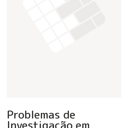
Problemas de
Investigação em