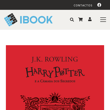
CONTACTOS