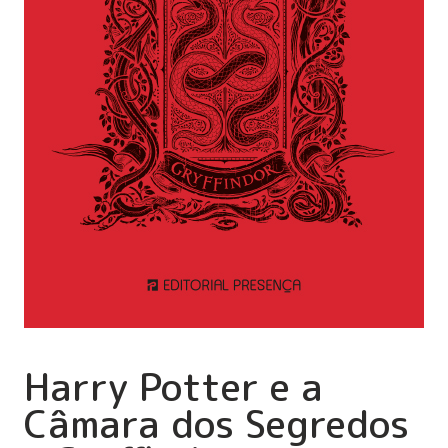
Harry Potter e a
Câmara dos Segredos