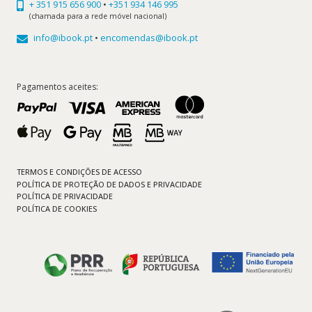
+ 351 915 656 900
•
+351 934 146 995
(chamada para a rede móvel nacional)
info@ibook.pt
•
encomendas@ibook.pt
Pagamentos aceites:
TERMOS E CONDIÇÕES DE ACESSO
POLÍTICA DE PROTEÇÃO DE DADOS E PRIVACIDADE
POLÍTICA DE PRIVACIDADE
POLÍTICA DE COOKIES