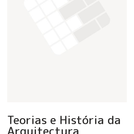
Teorias e História da
Arquitectura