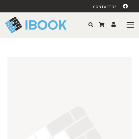
CONTACTOS