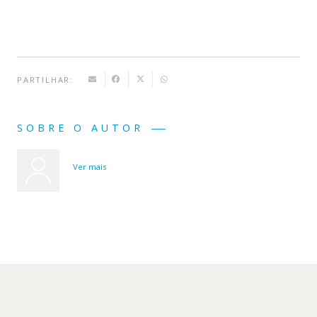
PARTILHAR:
SOBRE O AUTOR
Ver mais