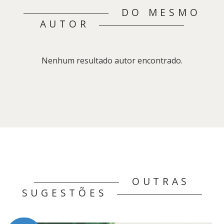
DO MESMO
AUTOR
Nenhum resultado autor encontrado.
OUTRAS
SUGESTÕES