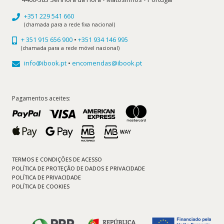
+351 229 541 660
(chamada para a rede fixa nacional)
+ 351 915 656 900
•
+351 934 146 995
(chamada para a rede móvel nacional)
info@ibook.pt
•
encomendas@ibook.pt
Pagamentos aceites:
TERMOS E CONDIÇÕES DE ACESSO
POLÍTICA DE PROTEÇÃO DE DADOS E PRIVACIDADE
POLÍTICA DE PRIVACIDADE
POLÍTICA DE COOKIES