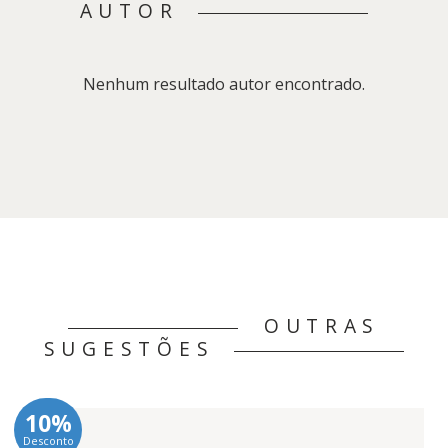
AUTOR
Nenhum resultado autor encontrado.
OUTRAS
SUGESTÕES
10%
Desconto