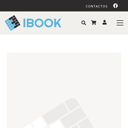
CONTACTOS