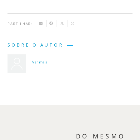
PARTILHAR:
SOBRE O AUTOR
Ver mais
DO MESMO